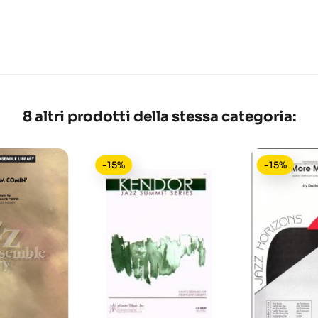
8 altri prodotti della stessa categoria:
-15%
-15%