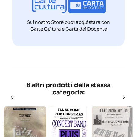
Sul nostro Store puoi acquistare con
Carte Cultura e Carta del Docente
8 altri prodotti della stessa
categoria: