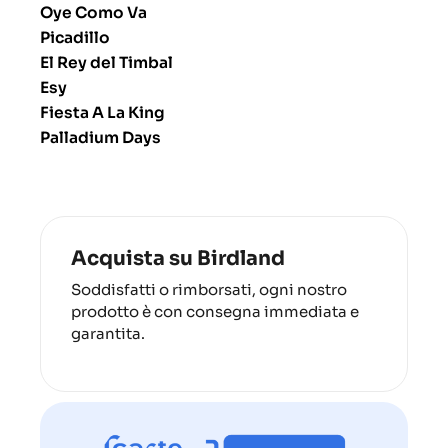
Oye Como Va
Picadillo
El Rey del Timbal
Esy
Fiesta A La King
Palladium Days
Acquista su Birdland
Soddisfatti o rimborsati, ogni nostro
prodotto è con consegna immediata e
garantita.