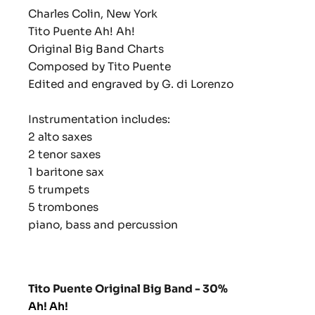
Charles Colin, New York
Tito Puente Ah! Ah!
Original Big Band Charts
Composed by Tito Puente
Edited and engraved by G. di Lorenzo
Instrumentation includes:
2 alto saxes
2 tenor saxes
1 baritone sax
5 trumpets
5 trombones
piano, bass and percussion
Tito Puente Original Big Band - 30%
Ah! Ah!