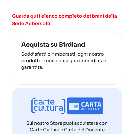
Guarda qui l'elenco completo dei brani della
Serie Aebersold
Acquista su Birdland
Soddisfatti o rimborsati, ogni nostro
prodotto è con consegna immediata e
garantita.
Sul nostro Store puoi acquistare con
Carte Cultura e Carta del Docente