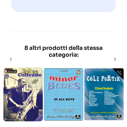
8 altri prodotti della stessa
categoria: