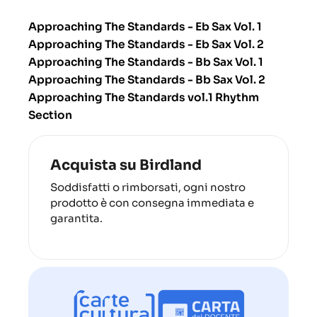
Approaching The Standards - Eb Sax Vol. 1
Approaching The Standards - Eb Sax Vol. 2
Approaching The Standards - Bb Sax Vol. 1
Approaching The Standards - Bb Sax Vol. 2
Approaching The Standards vol.1 Rhythm
Section
Acquista su Birdland
Soddisfatti o rimborsati, ogni nostro
prodotto è con consegna immediata e
garantita.