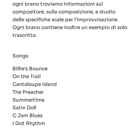
ogni brano troviamo informazioni sul
compositore, sulla composizione, e studio
delle specifiche scale per l'improvvisazione.
Ogni brano contiene inoltre un esempio di solo
trascritto.
Songs:
Billie's Bounce
On the Trail
Cantaloupe Island
The Preacher
Summertime
Satin Doll
C Jam Blues
I Got Rhythm