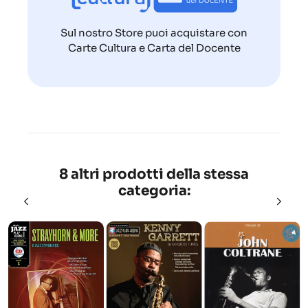
Sul nostro Store puoi acquistare con
Carte Cultura e Carta del Docente
8 altri prodotti della stessa
categoria: