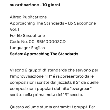
su ordinazione - 10 giorni
Alfred Publications
Approaching The Standards - Eb Saxophone
Vol. 1
For Eb Saxophone
Code No.
00-SBM00003CD
Language : English
Series: Approaching The Standards
Vi sono 2 gruppi di standards che servono per
l'improvvisazione: il 1° é rappresentato dalle
composizioni scritte dai jazzisti, il 2° da quelle
composizioni popolari definite "evergreen"
scritte nella prima metà del 19° secolo.
Questo volume studia entrambi i gruppi. Per