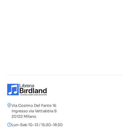
Via Cosimo Del Fante 16
Ingresso via Vettabbia 9
20122 Milano
Lun–Sab 10–13 / 15:30–18:30