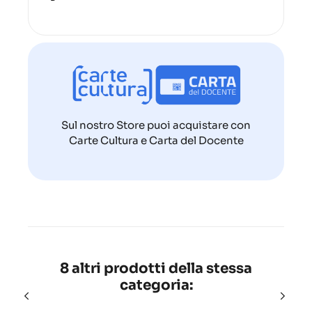
Sul nostro Store puoi acquistare con
Carte Cultura e Carta del Docente
8 altri prodotti della stessa
categoria: