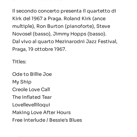
Il secondo concerto presenta il quartetto di
Kirk del 1967 a Praga. Roland Kirk (ance
multiple), Ron Burton (pianoforte), Steve
Novosel (basso), Jimmy Hopps (basso).
Dal vivo al quarto Mezinarodni Jazz Festival,
Praga, 19 ottobre 1967.
Titles:
Ode to Billie Joe
My Ship
Creole Love Call
The Inflated Tear
Lovellevelliloqui
Making Love After Hours
Free Interlude / Bessie's Blues