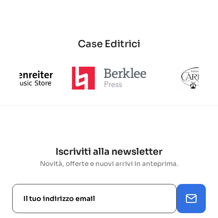
base
Case Editrici
Iscriviti alla newsletter
Novità, offerte e nuovi arrivi in anteprima.