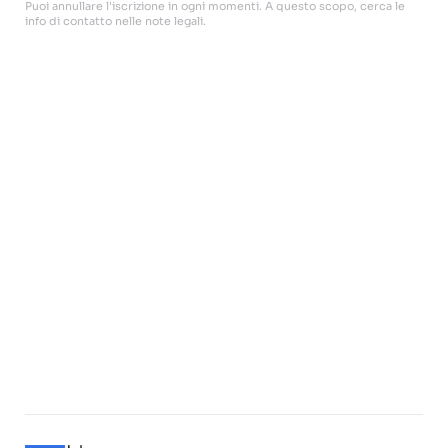
Puoi annullare l'iscrizione in ogni momenti. A questo scopo, cerca le
info di contatto nelle note legali.