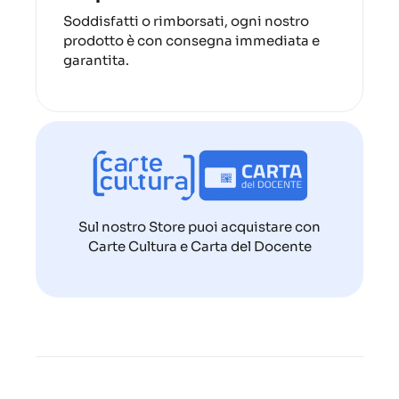
Soddisfatti o rimborsati, ogni nostro
prodotto è con consegna immediata e
garantita.
Sul nostro Store puoi acquistare con
Carte Cultura e Carta del Docente