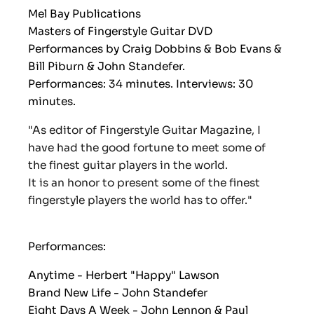
Mel Bay Publications
Masters of Fingerstyle Guitar DVD
Performances by Craig Dobbins & Bob Evans &
Bill Piburn & John Standefer.
Performances: 34 minutes. Interviews: 30
minutes.
"As editor of Fingerstyle Guitar Magazine, I
have had the good fortune to meet some of
the finest guitar players in the world.
It is an honor to present some of the finest
fingerstyle players the world has to offer."
Performances:
Anytime - Herbert "Happy" Lawson
Brand New Life - John Standefer
Eight Days A Week - John Lennon & Paul