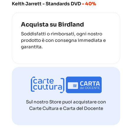
Keith Jarrett - Standards DVD
- 40%
Acquista su Birdland
Soddisfatti o rimborsati, ogni nostro
prodotto è con consegna immediata e
garantita.
Sul nostro Store puoi acquistare con
Carte Cultura e Carta del Docente