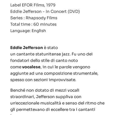
Label EFOR Films, 1979
Eddie Jefferson - In Concert (DVD)
Series : Rhapsody Films
Total time : 60 minutes
Language: English
Eddie Jefferson
è stato
un cantante statunitense jazz. Fu uno dei
fondatori dello stile di canto noto
come
vocalese
, in cui le parole vengono
aggiunte ad una composizione strumentale,
spesso con sezioni improvvisate.
Benché non dotato di mezzi vocali
straordinari, Jefferson suppliva con
un'eccezionale musicalità e senso del ritmo che
gli permettevano di eccellere tra i cantanti