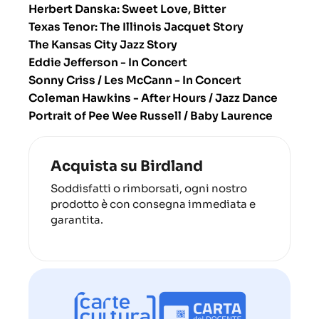
Herbert Danska: Sweet Love, Bitter
Texas Tenor: The Illinois Jacquet Story
The Kansas City Jazz Story
Eddie Jefferson - In Concert
Sonny Criss / Les McCann - In Concert
Coleman Hawkins - After Hours / Jazz Dance
Portrait of Pee Wee Russell / Baby Laurence
Acquista su Birdland
Soddisfatti o rimborsati, ogni nostro
prodotto è con consegna immediata e
garantita.