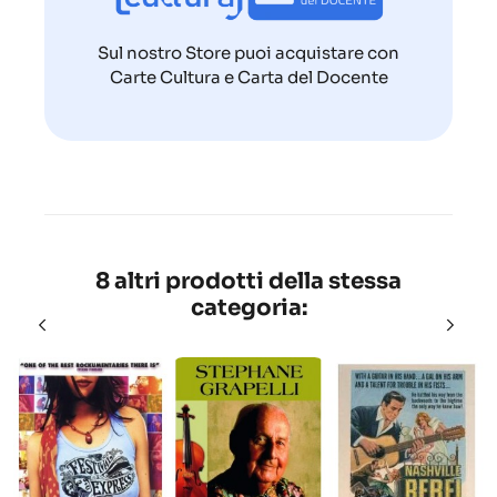
Sul nostro Store puoi acquistare con
Carte Cultura e Carta del Docente
8 altri prodotti della stessa
categoria: