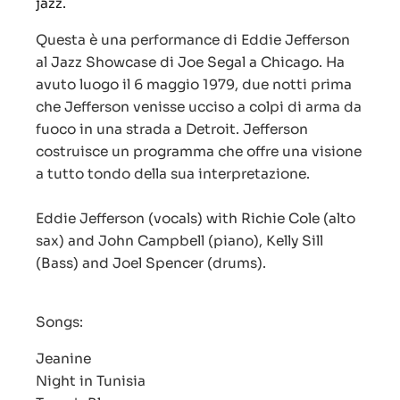
jazz.
Questa è una performance di Eddie Jefferson
al Jazz Showcase di Joe Segal a Chicago. Ha
avuto luogo il 6 maggio 1979, due notti prima
che Jefferson venisse ucciso a colpi di arma da
fuoco in una strada a Detroit. Jefferson
costruisce un programma che offre una visione
a tutto tondo della sua interpretazione.
Eddie Jefferson (vocals) with Richie Cole (alto
sax) and John Campbell (piano), Kelly Sill
(Bass) and Joel Spencer (drums).
Songs:
Jeanine
Night in Tunisia