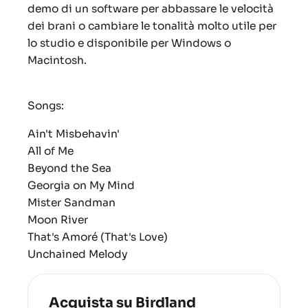
demo di un software per abbassare le velocità
dei brani o cambiare le tonalità molto utile per
lo studio e disponibile per Windows o
Macintosh.
Songs:
Ain't Misbehavin'
All of Me
Beyond the Sea
Georgia on My Mind
Mister Sandman
Moon River
That's Amoré (That's Love)
Unchained Melody
Acquista su Birdland