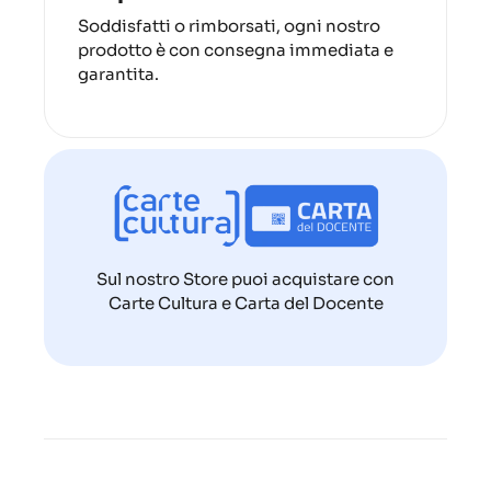
Soddisfatti o rimborsati, ogni nostro
prodotto è con consegna immediata e
garantita.
Sul nostro Store puoi acquistare con
Carte Cultura e Carta del Docente