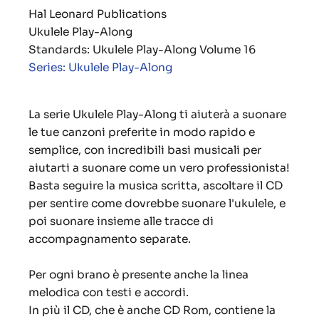
Hal Leonard Publications
Ukulele Play-Along
Standards: Ukulele Play-Along Volume 16
Series: Ukulele Play-Along
La serie Ukulele Play-Along ti aiuterà a suonare
le tue canzoni preferite in modo rapido e
semplice, con incredibili basi musicali per
aiutarti a suonare come un vero professionista!
Basta seguire la musica scritta, ascoltare il CD
per sentire come dovrebbe suonare l'ukulele, e
poi suonare insieme alle tracce di
accompagnamento separate.
Per ogni brano è presente anche la linea
melodica con testi e accordi.
In più il CD, che è anche CD Rom, contiene la