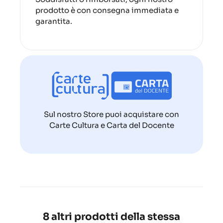
prodotto è con consegna immediata e
garantita.
Sul nostro Store puoi acquistare con
Carte Cultura e Carta del Docente
8 altri prodotti della stessa