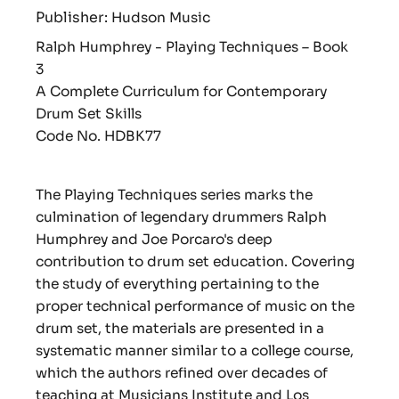
Publisher:
Hudson Music
Ralph Humphrey - Playing Techniques – Book
3
A Complete Curriculum for Contemporary
Drum Set Skills
Code No. HDBK77
The Playing Techniques series marks the
culmination of legendary drummers Ralph
Humphrey and Joe Porcaro's deep
contribution to drum set education. Covering
the study of everything pertaining to the
proper technical performance of music on the
drum set, the materials are presented in a
systematic manner similar to a college course,
which the authors refined over decades of
teaching at Musicians Institute and Los