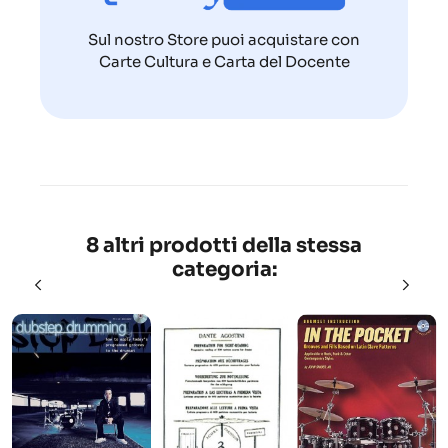
Sul nostro Store puoi acquistare con
Carte Cultura e Carta del Docente
8 altri prodotti della stessa
categoria: