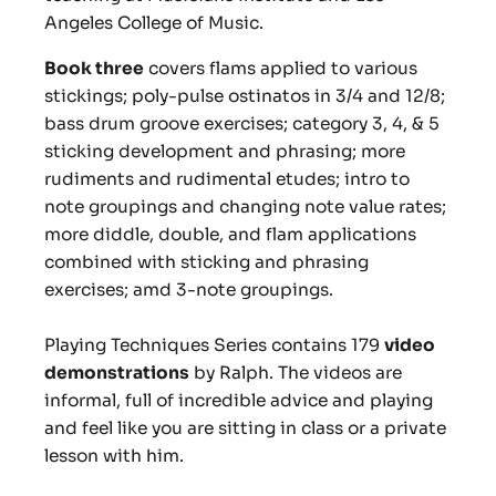
Angeles College of Music.
Book three
covers flams applied to various
stickings; poly-pulse ostinatos in 3/4 and 12/8;
bass drum groove exercises; category 3, 4, & 5
sticking development and phrasing; more
rudiments and rudimental etudes; intro to
note groupings and changing note value rates;
more diddle, double, and flam applications
combined with sticking and phrasing
exercises; amd 3-note groupings.
Playing Techniques Series contains 179
video
demonstrations
by Ralph. The videos are
informal, full of incredible advice and playing
and feel like you are sitting in class or a private
lesson with him.