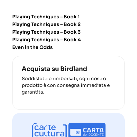
Playing Techniques – Book 1
Playing Techniques – Book 2
Playing Techniques – Book 3
Playing Techniques – Book 4
Even in the Odds
Acquista su Birdland
Soddisfatti o rimborsati, ogni nostro
prodotto è con consegna immediata e
garantita.