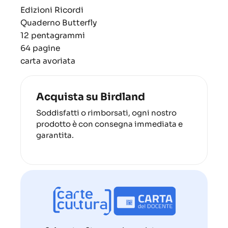
Edizioni Ricordi
Quaderno Butterfly
12 pentagrammi
64 pagine
carta avoriata
Acquista su Birdland
Soddisfatti o rimborsati, ogni nostro
prodotto è con consegna immediata e
garantita.