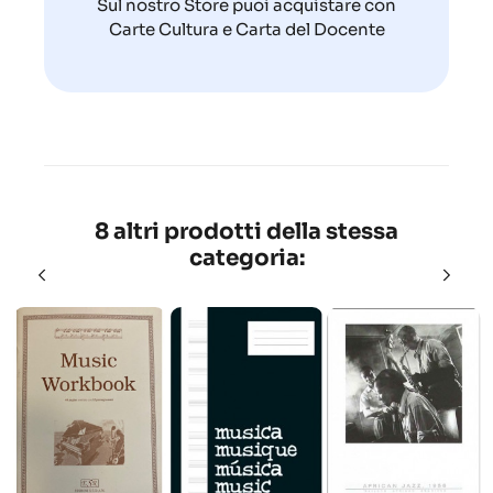
Sul nostro Store puoi acquistare con
Carte Cultura e Carta del Docente
8 altri prodotti della stessa
categoria: