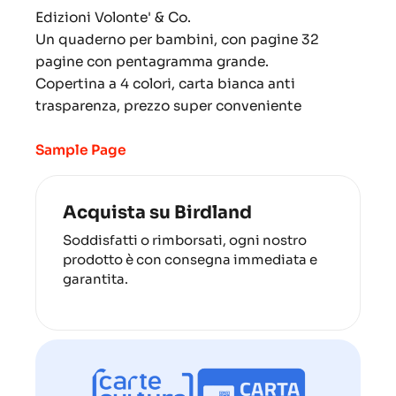
Edizioni Volonte' & Co.
Un quaderno per bambini, con pagine 32
pagine con pentagramma grande.
Copertina a 4 colori, carta bianca anti
trasparenza, prezzo super conveniente
Sample Page
Acquista su Birdland
Soddisfatti o rimborsati, ogni nostro
prodotto è con consegna immediata e
garantita.