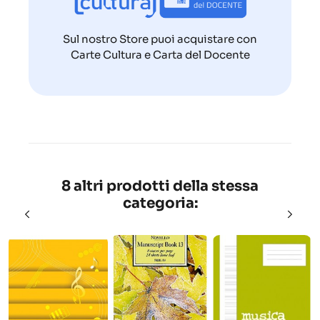
Sul nostro Store puoi acquistare con
Carte Cultura e Carta del Docente
8 altri prodotti della stessa
categoria: