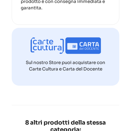
prodotto è con consegna immediata e
garantita.
Sul nostro Store puoi acquistare con
Carte Cultura e Carta del Docente
8 altri prodotti della stessa
categoria: