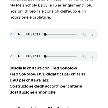
My Melancholy Baby) e 16 arrangiamenti, più
nozioni di teoria e consigli dell'autore. In
notazione e tablature.
♪
♪
Studia la chitarra con Fred Sokolow
Fred Sokolow DVD didattici per chitarra
DVD per chitarra jazz
Costruzione degli accordi per chitarra
Sostituzione armoniche