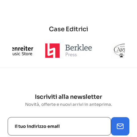
base
Case Editrici
Iscriviti alla newsletter
Novità, offerte e nuovi arrivi in anteprima.