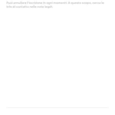
Puoi annullare l'iscrizione in ogni momenti. A questo scopo, cerca le
info di contatto nelle note legali.