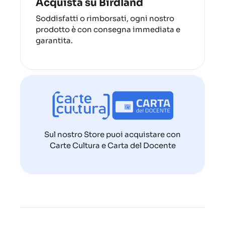
Acquista su Birdland
Soddisfatti o rimborsati, ogni nostro
prodotto è con consegna immediata e
garantita.
Sul nostro Store puoi acquistare con
Carte Cultura e Carta del Docente