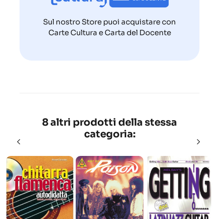
Sul nostro Store puoi acquistare con
Carte Cultura e Carta del Docente
8 altri prodotti della stessa
categoria: