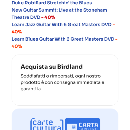
Duke Robillard
Stretchin' the Blues
New Guitar Summit: Live at the Stoneham
Theatre DVD
- 40%
Learn Jazz Guitar With 6 Great Masters DVD
-
40%
Learn Blues Guitar With 6 Great Masters DVD
-
40%
Acquista su Birdland
Soddisfatti o rimborsati, ogni nostro
prodotto è con consegna immediata e
garantita.