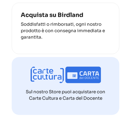
Acquista su Birdland
Soddisfatti o rimborsati, ogni nostro
prodotto è con consegna immediata e
garantita.
Sul nostro Store puoi acquistare con
Carte Cultura e Carta del Docente