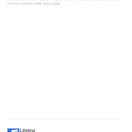
info di contatto nelle note legali.