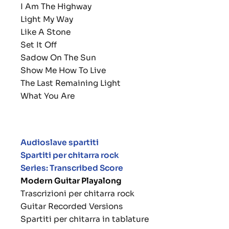
I Am The Highway
Light My Way
Like A Stone
Set It Off
Sadow On The Sun
Show Me How To Live
The Last Remaining Light
What You Are
Audioslave spartiti
Spartiti per chitarra rock
Series: Transcribed Score
Modern Guitar Playalong
Trascrizioni per chitarra rock
Guitar Recorded Versions
Spartiti per chitarra in tablature