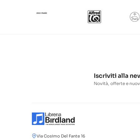
Iscriviti alla n
Novità, offerte e nuov
Via Cosimo Del Fante 16