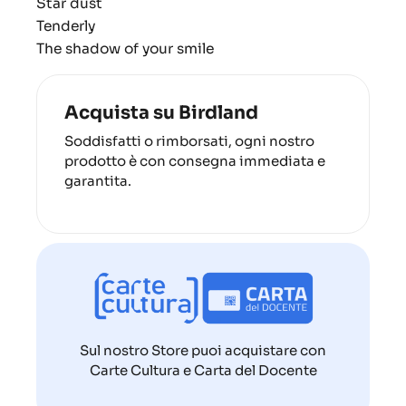
Star dust
Tenderly
The shadow of your smile
Acquista su Birdland
Soddisfatti o rimborsati, ogni nostro
prodotto è con consegna immediata e
garantita.
Sul nostro Store puoi acquistare con
Carte Cultura e Carta del Docente