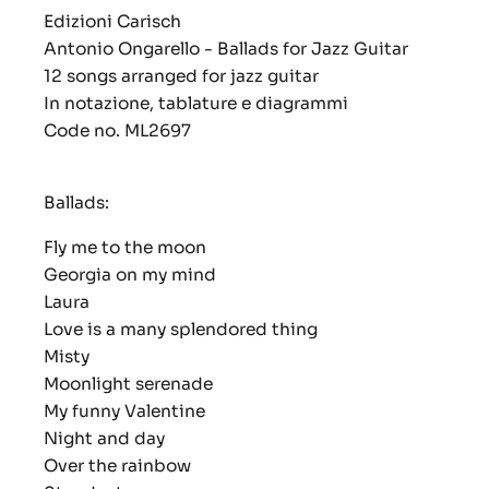
Edizioni Carisch
Antonio Ongarello - Ballads for Jazz Guitar
12 songs arranged for jazz guitar
In notazione, tablature e diagrammi
Code no. ML2697
Ballads:
Fly me to the moon
Georgia on my mind
Laura
Love is a many splendored thing
Misty
Moonlight serenade
My funny Valentine
Night and day
Over the rainbow