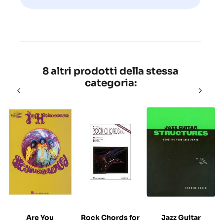
8 altri prodotti della stessa
categoria:
Are You
Rock Chords for
Jazz Guitar