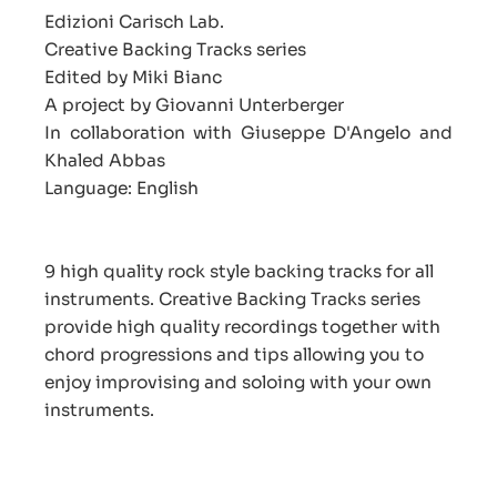
Edizioni Carisch Lab.
Creative Backing Tracks series
Edited by Miki Bianc
A project by Giovanni Unterberger
In collaboration with Giuseppe D'Angelo and
Khaled Abbas
Language: English
9 high quality rock style backing tracks for all
instruments. Creative Backing Tracks series
provide high quality recordings together with
chord progressions and tips allowing you to
enjoy improvising and soloing with your own
instruments.