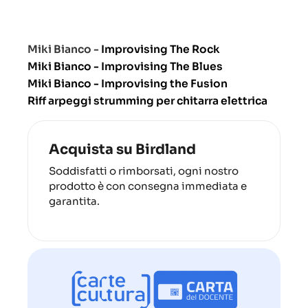
Miki Bianco -
Improvising The Rock
Miki Bianco - Improvising The Blues
Miki Bianco - Improvising the Fusion
Riff arpeggi strumming per chitarra elettrica
Acquista su Birdland
Soddisfatti o rimborsati, ogni nostro
prodotto è con consegna immediata e
garantita.