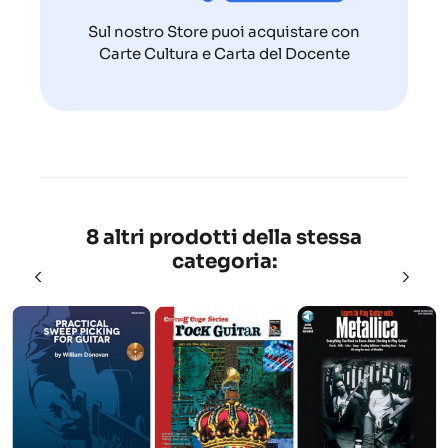
Sul nostro Store puoi acquistare con
Carte Cultura e Carta del Docente
8 altri prodotti della stessa
categoria: