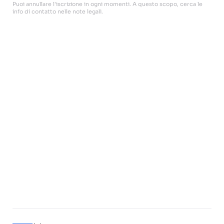
Puoi annullare l'iscrizione in ogni momenti. A questo scopo, cerca le
info di contatto nelle note legali.