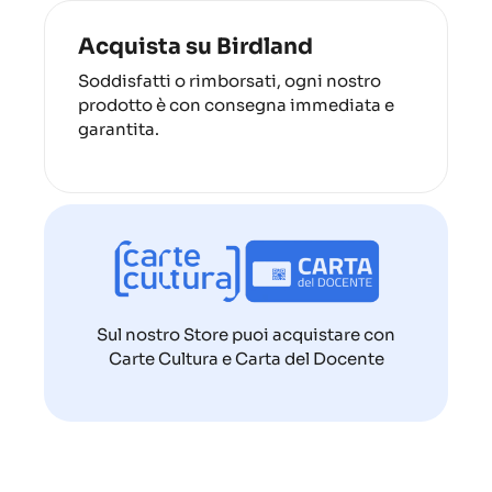
Acquista su Birdland
Soddisfatti o rimborsati, ogni nostro
prodotto è con consegna immediata e
garantita.
Sul nostro Store puoi acquistare con
Carte Cultura e Carta del Docente