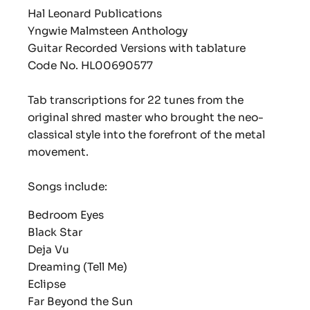
Hal Leonard Publications
Yngwie Malmsteen Anthology
Guitar Recorded Versions with tablature
Code No.
HL00690577
Tab transcriptions for 22 tunes from the
original shred master who brought the neo-
classical style into the forefront of the metal
movement.
Songs include:
Bedroom Eyes
Black Star
Deja Vu
Dreaming (Tell Me)
Eclipse
Far Beyond the Sun