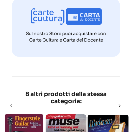
Sul nostro Store puoi acquistare con
Carte Cultura e Carta del Docente
8 altri prodotti della stessa
categoria: