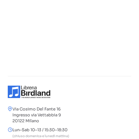
Via Cosimo Del Fante 16
Ingresso via Vettabbia 9
20122 Milano
Lun–Sab 10–13 / 15:30–18:30
(chiuso domenica e lunedì mattina)