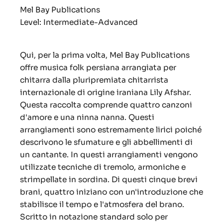
Mel Bay Publications
Level: Intermediate-Advanced
Qui, per la prima volta, Mel Bay Publications
offre musica folk persiana arrangiata per
chitarra dalla pluripremiata chitarrista
internazionale di origine iraniana Lily Afshar.
Questa raccolta comprende quattro canzoni
d'amore e una ninna nanna. Questi
arrangiamenti sono estremamente lirici poiché
descrivono le sfumature e gli abbellimenti di
un cantante. In questi arrangiamenti vengono
utilizzate tecniche di tremolo, armoniche e
strimpellate in sordina. Di questi cinque brevi
brani, quattro iniziano con un'introduzione che
stabilisce il tempo e l'atmosfera del brano.
Scritto in notazione standard solo per