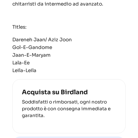
chitarristi da intermedio ad avanzato.
Titles:
Dareneh Jaan/ Aziz Joon
Gol-E-Gandome
Jaan-E-Maryam
Lala-Ee
Leila-Leila
Acquista su Birdland
Soddisfatti o rimborsati, ogni nostro
prodotto è con consegna immediata e
garantita.