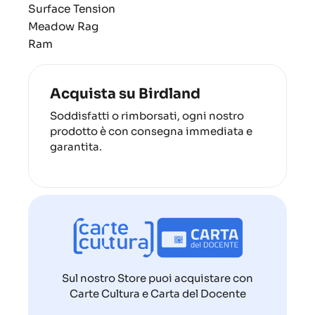
Surface Tension
Meadow Rag
Ram
Acquista su Birdland
Soddisfatti o rimborsati, ogni nostro
prodotto è con consegna immediata e
garantita.
Sul nostro Store puoi acquistare con
Carte Cultura e Carta del Docente