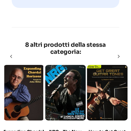
8 altri prodotti della stessa
categoria: