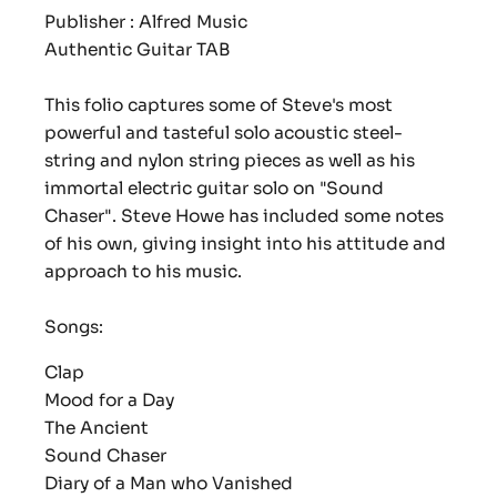
Publisher : Alfred Music
Authentic Guitar TAB
This folio captures some of Steve's most
powerful and tasteful solo acoustic steel-
string and nylon string pieces as well as his
immortal electric guitar solo on "Sound
Chaser". Steve Howe has included some notes
of his own, giving insight into his attitude and
approach to his music.
Songs:
Clap
Mood for a Day
The Ancient
Sound Chaser
Diary of a Man who Vanished