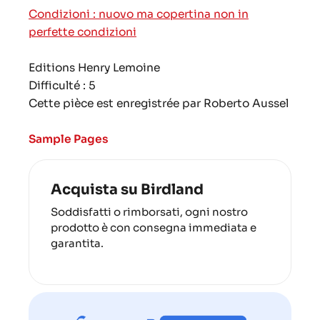
Condizioni : nuovo ma copertina non in
perfette condizioni
Editions Henry Lemoine
Difficulté : 5
Cette pièce est enregistrée par Roberto Aussel
Sample Pages
Acquista su Birdland
Soddisfatti o rimborsati, ogni nostro
prodotto è con consegna immediata e
garantita.