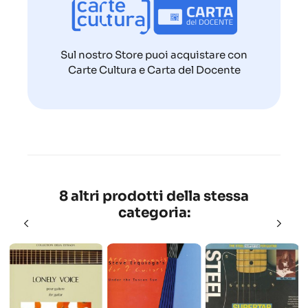
Sul nostro Store puoi acquistare con
Carte Cultura e Carta del Docente
8 altri prodotti della stessa
categoria: