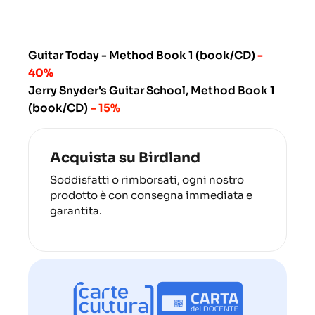
Guitar Today - Method Book 1 (book/CD)
-
40%
Jerry Snyder's Guitar School, Method Book 1
(book/CD)
- 15%
Acquista su Birdland
Soddisfatti o rimborsati, ogni nostro
prodotto è con consegna immediata e
garantita.