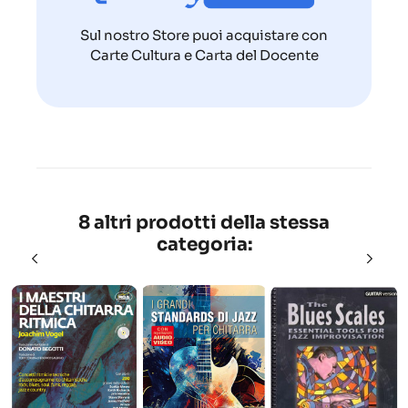
Sul nostro Store puoi acquistare con
Carte Cultura e Carta del Docente
8 altri prodotti della stessa
categoria: