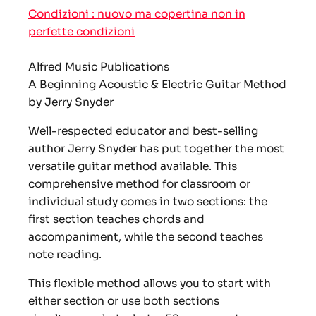
Condizioni : nuovo ma copertina non in
perfette condizioni
Alfred Music Publications
A Beginning Acoustic & Electric Guitar Method
b
y Jerry Snyder
Well-respected educator and best-selling
author Jerry Snyder has put together the most
versatile guitar method available. This
comprehensive method for classroom or
individual study comes in two sections: the
first section teaches chords and
accompaniment, while the second teaches
note reading.
This flexible method allows you to start with
either section or use both sections