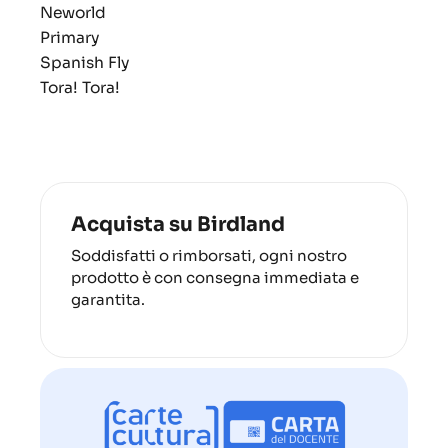
Neworld
Primary
Spanish Fly
Tora! Tora!
Acquista su Birdland
Soddisfatti o rimborsati, ogni nostro
prodotto è con consegna immediata e
garantita.