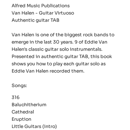
Alfred Music Publications
Van Halen - Guitar Virtuoso
Authentic guitar TAB
Van Halen is one of the biggest rock bands to
emerge in the last 30 years. 9 of Eddie Van
Halen's classic guitar solo instrumentals.
Presented in authentic guitar TAB, this book
shows you how to play each guitar solo as
Eddie Van Halen recorded them.
Songs:
316
Baluchitherium
Cathedral
Eruption
Little Guitars (Intro)