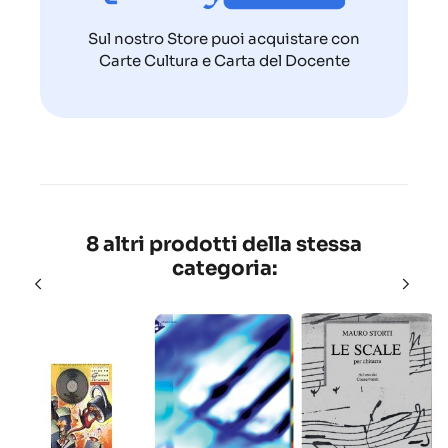
Sul nostro Store puoi acquistare con
Carte Cultura e Carta del Docente
8 altri prodotti della stessa
categoria: