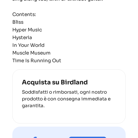
Contents:
Bliss
Hyper Music
Hysteria
In Your World
Muscle Museum
Time Is Running Out
Acquista su Birdland
Soddisfatti o rimborsati, ogni nostro
prodotto è con consegna immediata e
garantita.