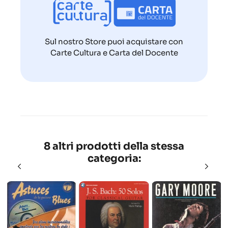
Sul nostro Store puoi acquistare con
Carte Cultura e Carta del Docente
8 altri prodotti della stessa
categoria: