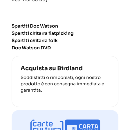
Spartiti Doc Watson
Spartiti chitarra flatpicking
Spartiti chitarra folk
Doc Watson DVD
Acquista su Birdland
Soddisfatti o rimborsati, ogni nostro
prodotto è con consegna immediata e
garantita.