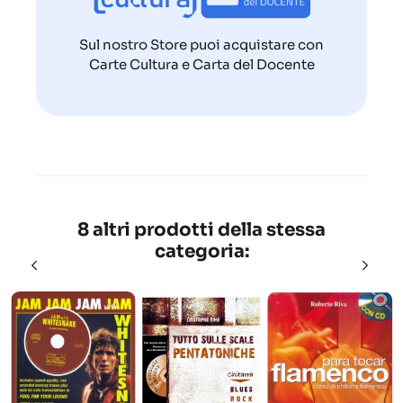
Sul nostro Store puoi acquistare con
Carte Cultura e Carta del Docente
8 altri prodotti della stessa
categoria: