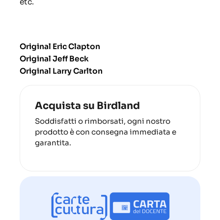
etc.
Original Eric Clapton
Original Jeff Beck
Original Larry Carlton
Acquista su Birdland
Soddisfatti o rimborsati, ogni nostro
prodotto è con consegna immediata e
garantita.