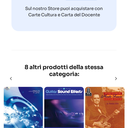
Sul nostro Store puoi acquistare con
Carte Cultura e Carta del Docente
8 altri prodotti della stessa
categoria: