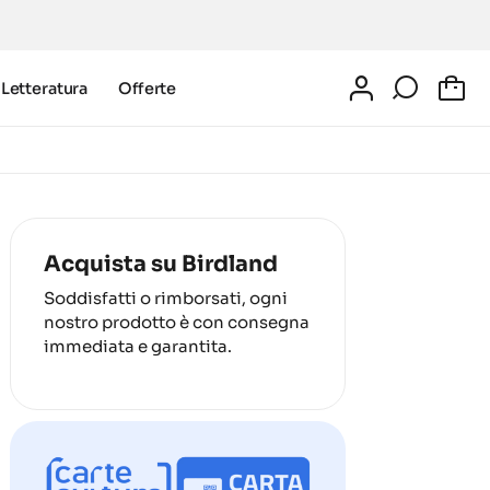
Letteratura
Offerte
0
Acquista su Birdland
Soddisfatti o rimborsati, ogni
nostro prodotto è con consegna
immediata e garantita.