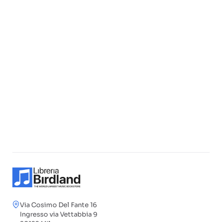
Via Cosimo Del Fante 16
Ingresso via Vettabbia 9