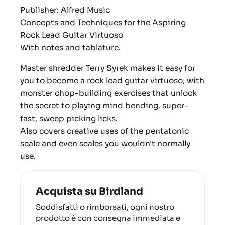
Publisher: Alfred Music
Concepts and Techniques for the Aspiring
Rock Lead Guitar Virtuoso
With notes and tablature.
Master shredder Terry Syrek makes it easy for
you to become a rock lead guitar virtuoso, with
monster chop-building exercises that unlock
the secret to playing mind bending, super-
fast, sweep picking licks.
Also covers creative uses of the pentatonic
scale and even scales you wouldn't normally
use.
Acquista su Birdland
Soddisfatti o rimborsati, ogni nostro
prodotto è con consegna immediata e