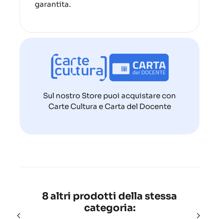
garantita.
Sul nostro Store puoi acquistare con
Carte Cultura e Carta del Docente
8 altri prodotti della stessa
categoria: