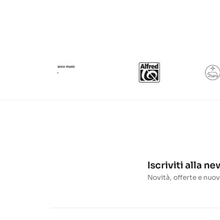
Iscriviti alla n
Novità, offerte e nuov