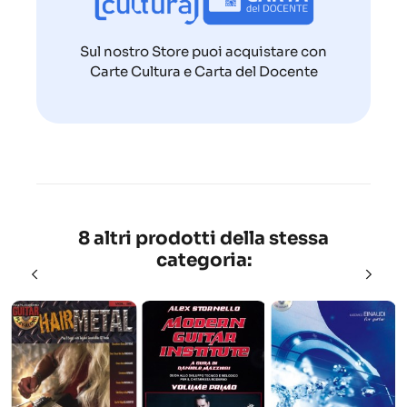
Sul nostro Store puoi acquistare con
Carte Cultura e Carta del Docente
8 altri prodotti della stessa
categoria: