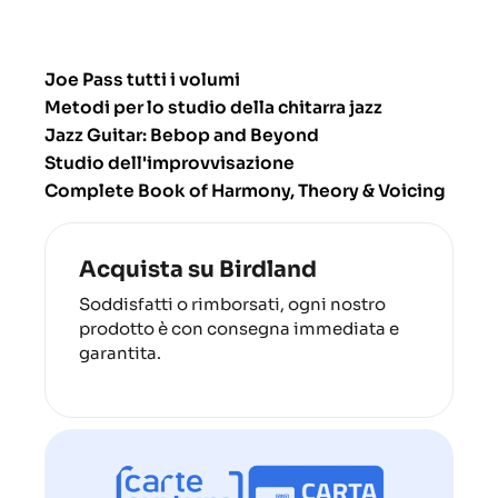
Joe Pass tutti i volumi
Metodi per lo studio della chitarra jazz
Jazz Guitar: Bebop and Beyond
Studio dell'improvvisazione
Complete Book of Harmony, Theory & Voicing
Acquista su Birdland
Soddisfatti o rimborsati, ogni nostro
prodotto è con consegna immediata e
garantita.