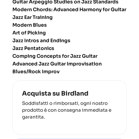
Guitar Arpeggio Studies on Jazz Standards
Modern Chords: Advanced Harmony for Guitar
Jazz Ear Training
Modern Blues
Art of Picking
Jazz Intros and Endings
Jazz Pentatonics
Comping Concepts for Jazz Guitar
Advanced Jazz Guitar Improvisation
Blues/Rock Improv
Acquista su Birdland
Soddisfatti o rimborsati, ogni nostro
prodotto è con consegna immediata e
garantita.