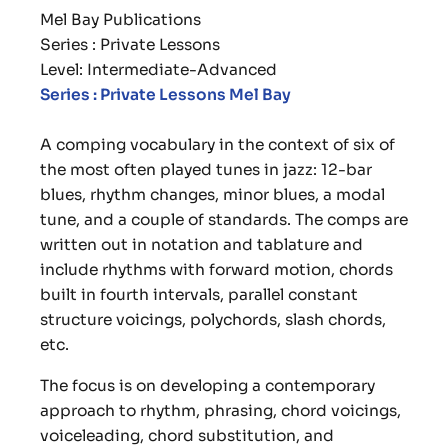
Mel Bay Publications
Series : Private Lessons
Level: Intermediate-Advanced
Series : Private Lessons Mel Bay
A comping vocabulary in the context of six of
the most often played tunes in jazz: 12-bar
blues, rhythm changes, minor blues, a modal
tune, and a couple of standards. The comps are
written out in notation and tablature and
include rhythms with forward motion, chords
built in fourth intervals, parallel constant
structure voicings, polychords, slash chords,
etc.
The focus is on developing a contemporary
approach to rhythm, phrasing, chord voicings,
voiceleading, chord substitution, and