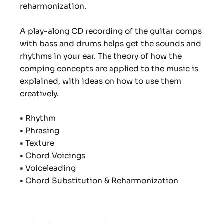
reharmonization.
A play-along CD recording of the guitar comps
with bass and drums helps get the sounds and
rhythms in your ear. The theory of how the
comping concepts are applied to the music is
explained, with ideas on how to use them
creatively.
•
Rhythm
•
Phrasing
•
Texture
•
Chord Voicings
•
Voiceleading
•
Chord Substitution & Reharmonization