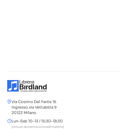
Via Cosimo Del Fante 16
Ingresso via Vettabbia 9
20122 Milano
Lun–Sab 10–13 / 15:30–18:30
(chiuso domenica e lunedì mattina)