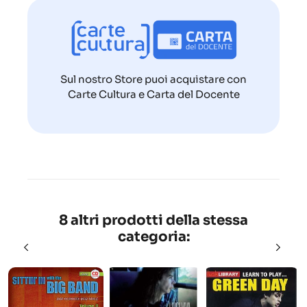
Sul nostro Store puoi acquistare con
Carte Cultura e Carta del Docente
8 altri prodotti della stessa
categoria: