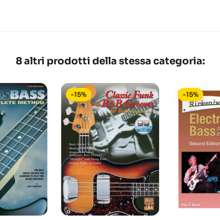
8 altri prodotti della stessa categoria:
-15%
-15%