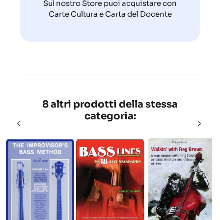
Sul nostro Store puoi acquistare con
Carte Cultura e Carta del Docente
8 altri prodotti della stessa
categoria: