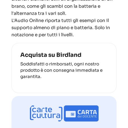
brano, come gli scambi con la batteria e
l'alternanza tra i vari soli.
L'Audio Online riporta tutti gli esempi con il
supporto almeno di piano e batteria. Solo in
notazione e per tutti i livelli.
Acquista su Birdland
Soddisfatti o rimborsati, ogni nostro
prodotto è con consegna immediata e
garantita.