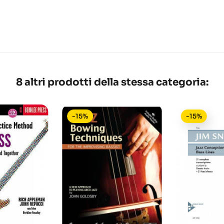
8 altri prodotti della stessa categoria:
-15%
-15%