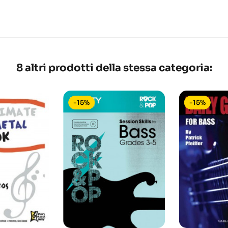
8 altri prodotti della stessa categoria:
-15%
-15%