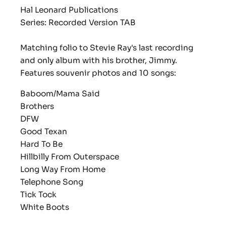
Hal Leonard Publications
Series: Recorded Version TAB
Matching folio to Stevie Ray's last recording
and only album with his brother, Jimmy.
Features souvenir photos and 10 songs:
Baboom/Mama Said
Brothers
DFW
Good Texan
Hard To Be
Hillbilly From Outerspace
Long Way From Home
Telephone Song
Tick Tock
White Boots