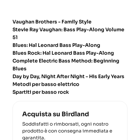
Vaughan Brothers - Family Style
Stevie Ray Vaughan: Bass Play-Along Volume
51
Blues: Hal Leonard Bass Play-Along
Blues Rock: Hal Leonard Bass Play-Along
Complete Electric Bass Method: Beginning
Blues
Day by Day, Night After Night - His Early Years
Metodi per basso elettrico
Spartiti per basso rock
Acquista su Birdland
Soddisfatti o rimborsati, ogni nostro
prodotto è con consegna immediata e
garantita.