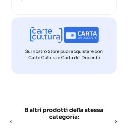
Sul nostro Store puoi acquistare con
Carte Cultura e Carta del Docente
8 altri prodotti della stessa
categoria: