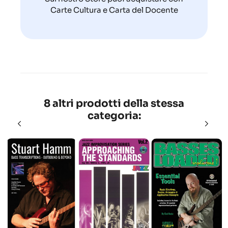
Carte Cultura e Carta del Docente
8 altri prodotti della stessa
categoria: