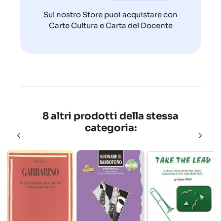
Sul nostro Store puoi acquistare con
Carte Cultura e Carta del Docente
8 altri prodotti della stessa
categoria: