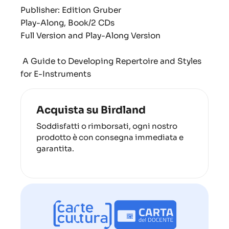
Publisher: Edition Gruber
Play-Along, Book/2 CDs
Full Version and Play-Along Version
A Guide to Developing Repertoire and Styles
for E-Instruments
Acquista su Birdland
Soddisfatti o rimborsati, ogni nostro
prodotto è con consegna immediata e
garantita.