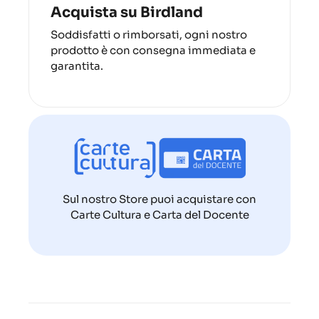
Acquista su Birdland
Soddisfatti o rimborsati, ogni nostro
prodotto è con consegna immediata e
garantita.
Sul nostro Store puoi acquistare con
Carte Cultura e Carta del Docente