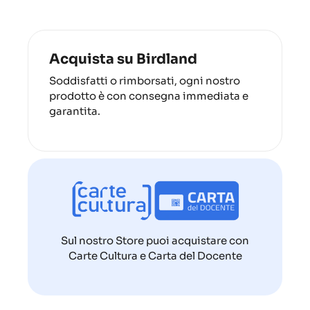
Acquista su Birdland
Soddisfatti o rimborsati, ogni nostro
prodotto è con consegna immediata e
garantita.
Sul nostro Store puoi acquistare con
Carte Cultura e Carta del Docente