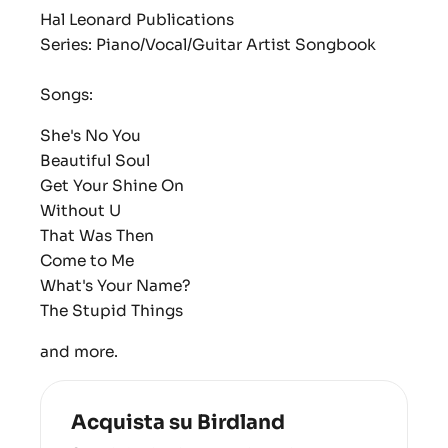
Hal Leonard Publications
Series: Piano/Vocal/Guitar Artist Songbook
Songs:
She's No You
Beautiful Soul
Get Your Shine On
Without U
That Was Then
Come to Me
What's Your Name?
The Stupid Things
and more.
Acquista su Birdland