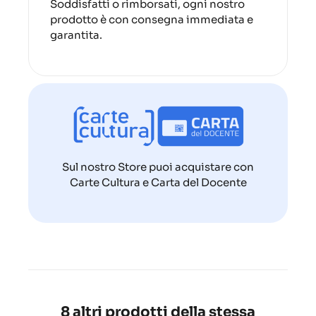
Soddisfatti o rimborsati, ogni nostro
prodotto è con consegna immediata e
garantita.
Sul nostro Store puoi acquistare con
Carte Cultura e Carta del Docente
8 altri prodotti della stessa