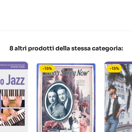
8 altri prodotti della stessa categoria:
-15%
-15%