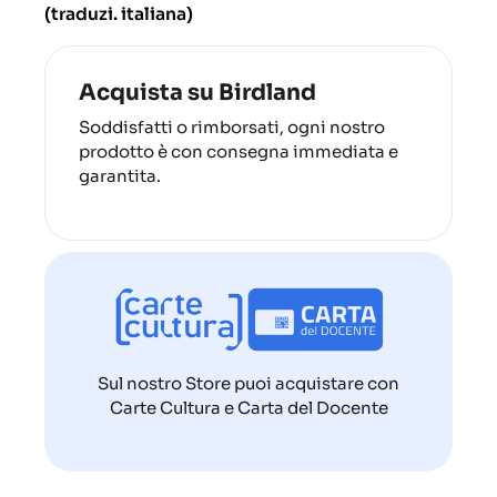
(traduzi. italiana)
Acquista su Birdland
Soddisfatti o rimborsati, ogni nostro
prodotto è con consegna immediata e
garantita.
Sul nostro Store puoi acquistare con
Carte Cultura e Carta del Docente