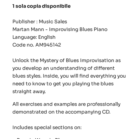
1 sola copia disponibile
Publisher : Music Sales
Martan Mann - Improvising Blues Piano
Language: English
Code no. AM945142
Unlock the Mystery of Blues Improvisation as
you develop an understanding of different
blues styles. Inside, you will find everything you
need to know to get you playing the blues
straight away.
All exercises and examples are professionally
demonstrated on the accompanying CD.
Includes special sections on: