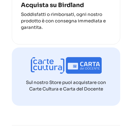
Acquista su Birdland
Soddisfatti o rimborsati, ogni nostro
prodotto è con consegna immediata e
garantita.
Sul nostro Store puoi acquistare con
Carte Cultura e Carta del Docente