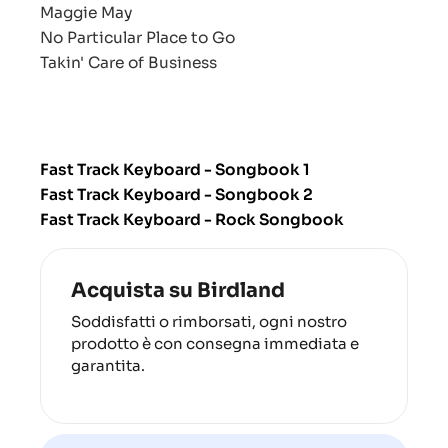
Maggie May
No Particular Place to Go
Takin' Care of Business
Fast Track Keyboard - Songbook 1
Fast Track Keyboard - Songbook 2
Fast Track Keyboard - Rock Songbook
Acquista su Birdland
Soddisfatti o rimborsati, ogni nostro
prodotto è con consegna immediata e
garantita.