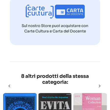
Sul nostro Store puoi acquistare con
Carte Cultura e Carta del Docente
8 altri prodotti della stessa
categoria: