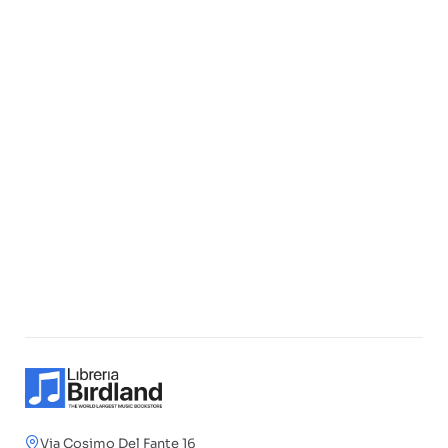
Via Cosimo Del Fante 16