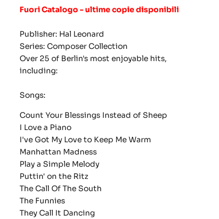
Fuori Catalogo - ultime copie disponibili
Publisher: Hal Leonard
Series: Composer Collection
Over 25 of Berlin's most enjoyable hits,
including:
Songs:
Count Your Blessings Instead of Sheep
I Love a Piano
I've Got My Love to Keep Me Warm
Manhattan Madness
Play a Simple Melody
Puttin' on the Ritz
The Call Of The South
The Funnies
They Call It Dancing