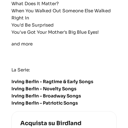
What Does It Matter?
When You Walked Out Someone Else Walked
Right In
You'd Be Surprised
You've Got Your Mother's Big Blue Eyes!
and more
La Serie:
Irving Berlin - Ragtime & Early Songs
Irving Berlin - Novelty Songs
Irving Berlin – Broadway Songs
Irving Berlin – Patriotic Songs
Acquista su Birdland