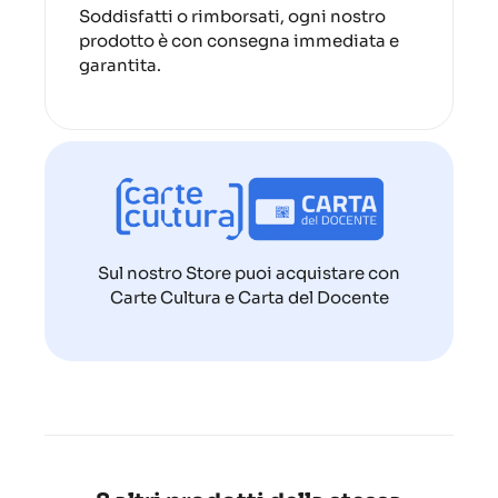
Soddisfatti o rimborsati, ogni nostro
prodotto è con consegna immediata e
garantita.
Sul nostro Store puoi acquistare con
Carte Cultura e Carta del Docente